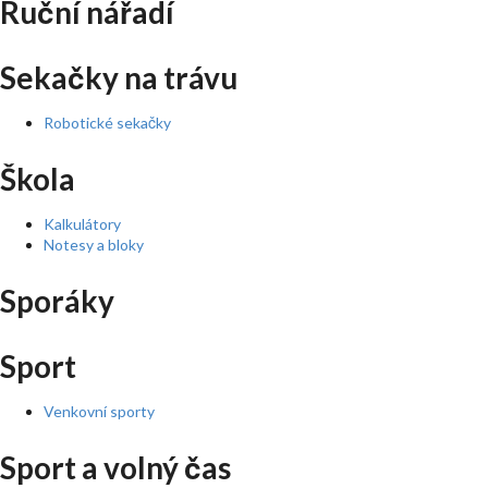
Ruční nářadí
Sekačky na trávu
Robotické sekačky
Škola
Kalkulátory
Notesy a bloky
Sporáky
Sport
Venkovní sporty
Sport a volný čas