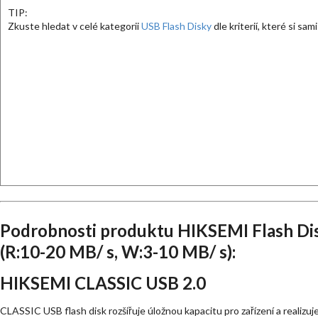
TIP:
Zkuste hledat v celé kategorii
USB Flash Disky
dle kriterií, které si sam
Podrobnosti produktu HIKSEMI Flash Dis
(R:10-20 MB/ s, W:3-10 MB/ s):
HIKSEMI CLASSIC USB 2.0
CLASSIC USB flash disk rozšiřuje úložnou kapacitu pro zařízení a realizuje