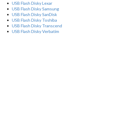
USB Flash Disky Lexar
USB Flash Disky Samsung
USB Flash Disky SanDisk
USB Flash Disky Toshiba
USB Flash Disky Transcend
USB Flash Disky Verbatim