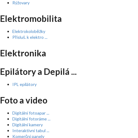
Rýžovary
Elektromobilita
Elektrokoloběžky
Přísluš. k elektro ...
Elektronika
Epilátory a Depilá ...
IPL epilátory
Foto a video
Digitální fotoapar ...
Digitální fotoráme ...
Digitální kamery
Interaktivní tabul ...
Komerční panely