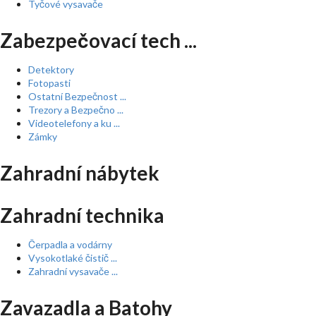
Tyčové vysavače
Zabezpečovací tech ...
Detektory
Fotopasti
Ostatní Bezpečnost ...
Trezory a Bezpečno ...
Videotelefony a ku ...
Zámky
Zahradní nábytek
Zahradní technika
Čerpadla a vodárny
Vysokotlaké čistič ...
Zahradní vysavače ...
Zavazadla a Batohy