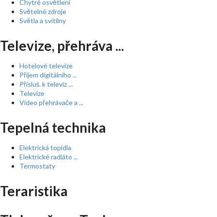
Chytré osvětlení
Světelné zdroje
Světla a svítilny
Televize, přehráva ...
Hotelové televize
Příjem digitálního ...
Přísluš. k televiz ...
Televize
Video přehrávače a ...
Tepelná technika
Elektrická topidla
Elektrické radiáto ...
Termostaty
Teraristika