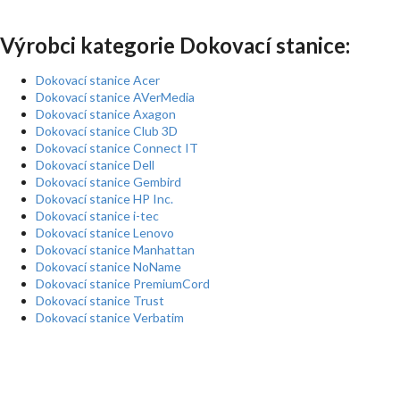
Výrobci kategorie Dokovací stanice:
Dokovací stanice Acer
Dokovací stanice AVerMedia
Dokovací stanice Axagon
Dokovací stanice Club 3D
Dokovací stanice Connect IT
Dokovací stanice Dell
Dokovací stanice Gembird
Dokovací stanice HP Inc.
Dokovací stanice i-tec
Dokovací stanice Lenovo
Dokovací stanice Manhattan
Dokovací stanice NoName
Dokovací stanice PremiumCord
Dokovací stanice Trust
Dokovací stanice Verbatim