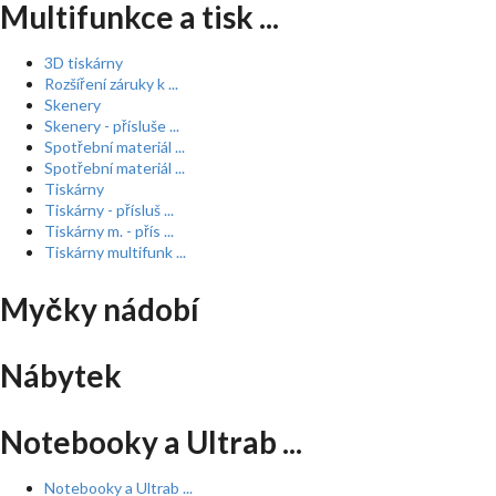
Multifunkce a tisk ...
3D tiskárny
Rozšíření záruky k ...
Skenery
Skenery - přísluše ...
Spotřební materiál ...
Spotřební materiál ...
Tiskárny
Tiskárny - přísluš ...
Tiskárny m. - přís ...
Tiskárny multifunk ...
Myčky nádobí
Nábytek
Notebooky a Ultrab ...
Notebooky a Ultrab ...