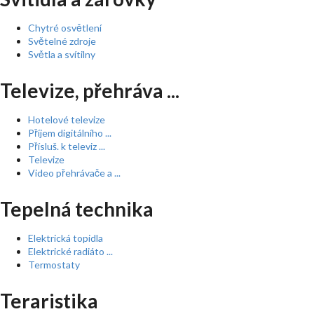
Chytré osvětlení
Světelné zdroje
Světla a svítilny
Televize, přehráva ...
Hotelové televize
Příjem digitálního ...
Přísluš. k televiz ...
Televize
Video přehrávače a ...
Tepelná technika
Elektrická topidla
Elektrické radiáto ...
Termostaty
Teraristika