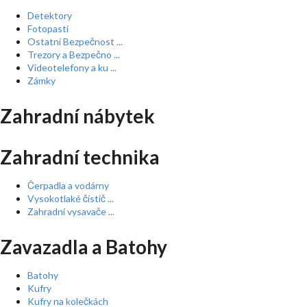
Detektory
Fotopasti
Ostatní Bezpečnost ...
Trezory a Bezpečno ...
Videotelefony a ku ...
Zámky
Zahradní nábytek
Zahradní technika
Čerpadla a vodárny
Vysokotlaké čistič ...
Zahradní vysavače ...
Zavazadla a Batohy
Batohy
Kufry
Kufry na kolečkách