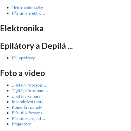
Elektrokoloběžky
Přísluš. k elektro ...
Elektronika
Epilátory a Depilá ...
IPL epilátory
Foto a video
Digitální fotoapar ...
Digitální fotoráme ...
Digitální kamery
Interaktivní tabul ...
Komerční panely
Přísluš. k fotoapa ...
Přísluš. k projekt ...
Projektory