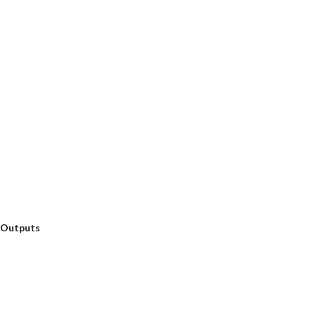
Outputs