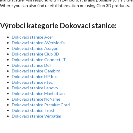
Where you can also find useful information on using Club 3D products.
Výrobci kategorie Dokovací stanice:
Dokovací stanice Acer
Dokovací stanice AVerMedia
Dokovací stanice Axagon
Dokovací stanice Club 3D
Dokovací stanice Connect IT
Dokovací stanice Dell
Dokovací stanice Gembird
Dokovací stanice HP Inc.
Dokovací stanice i-tec
Dokovací stanice Lenovo
Dokovací stanice Manhattan
Dokovací stanice NoName
Dokovací stanice PremiumCord
Dokovací stanice Trust
Dokovací stanice Verbatim