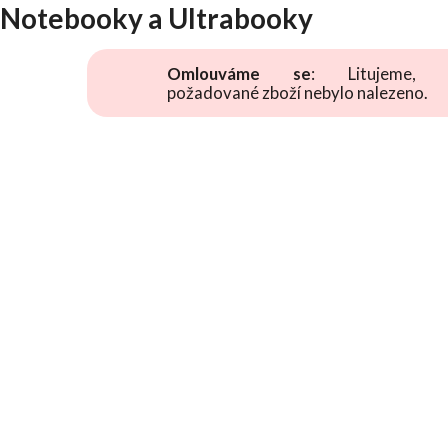
Notebooky a Ultrabooky
Omlouváme se
: Litujeme, 
požadované zboží nebylo nalezeno.