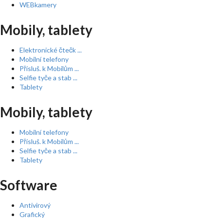
WEBkamery
Mobily, tablety
Elektronické čtečk ...
Mobilní telefony
Přísluš. k Mobilům ...
Selfie tyče a stab ...
Tablety
Mobily, tablety
Mobilní telefony
Přísluš. k Mobilům ...
Selfie tyče a stab ...
Tablety
Software
Antivirový
Grafický