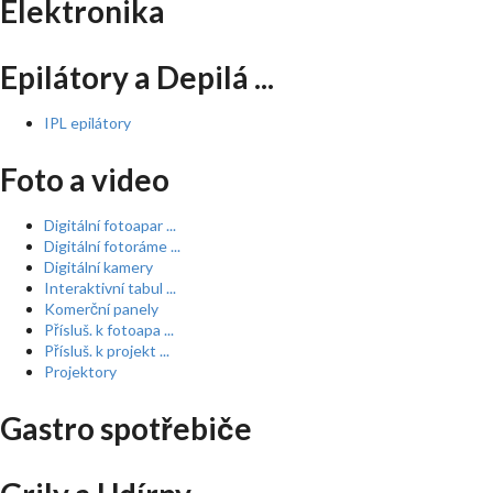
Elektronika
Epilátory a Depilá ...
IPL epilátory
Foto a video
Digitální fotoapar ...
Digitální fotoráme ...
Digitální kamery
Interaktivní tabul ...
Komerční panely
Přísluš. k fotoapa ...
Přísluš. k projekt ...
Projektory
Gastro spotřebiče