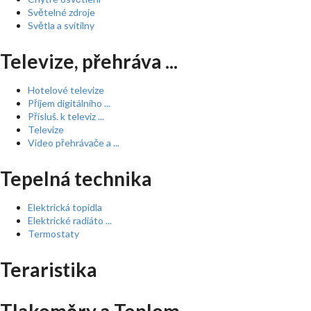
Světelné zdroje
Světla a svítilny
Televize, přehráva ...
Hotelové televize
Příjem digitálního ...
Přísluš. k televiz ...
Televize
Video přehrávače a ...
Tepelná technika
Elektrická topidla
Elektrické radiáto ...
Termostaty
Teraristika