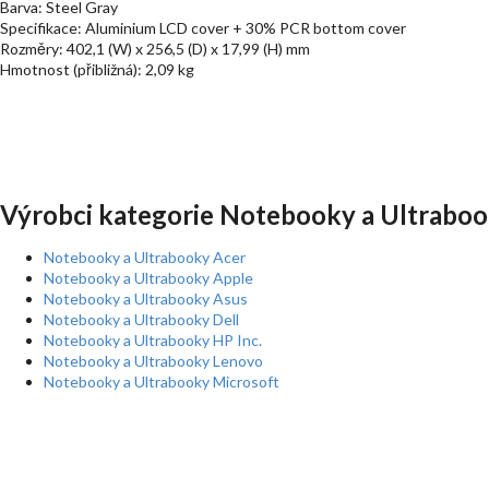
Barva: Steel Gray
Specifikace: Aluminium LCD cover + 30% PCR bottom cover
Rozměry: 402,1 (W) x 256,5 (D) x 17,99 (H) mm
Hmotnost (přibližná): 2,09 kg
Výrobci kategorie Notebooky a Ultraboo
Notebooky a Ultrabooky Acer
Notebooky a Ultrabooky Apple
Notebooky a Ultrabooky Asus
Notebooky a Ultrabooky Dell
Notebooky a Ultrabooky HP Inc.
Notebooky a Ultrabooky Lenovo
Notebooky a Ultrabooky Microsoft