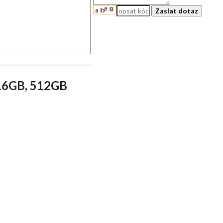
 16GB, 512GB