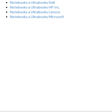
Notebooky a Ultrabooky Dell
Notebooky a Ultrabooky HP Inc.
Notebooky a Ultrabooky Lenovo
Notebooky a Ultrabooky Microsoft