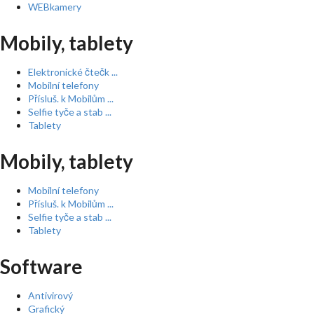
WEBkamery
Mobily, tablety
Elektronické čtečk ...
Mobilní telefony
Přísluš. k Mobilům ...
Selfie tyče a stab ...
Tablety
Mobily, tablety
Mobilní telefony
Přísluš. k Mobilům ...
Selfie tyče a stab ...
Tablety
Software
Antivirový
Grafický