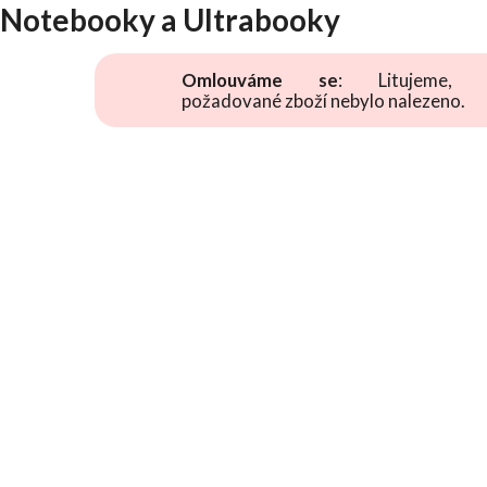
Notebooky a Ultrabooky
Omlouváme se
: Litujeme, 
požadované zboží nebylo nalezeno.