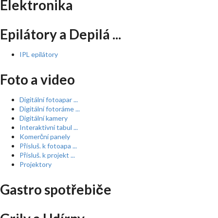
Elektronika
Epilátory a Depilá ...
IPL epilátory
Foto a video
Digitální fotoapar ...
Digitální fotoráme ...
Digitální kamery
Interaktivní tabul ...
Komerční panely
Přísluš. k fotoapa ...
Přísluš. k projekt ...
Projektory
Gastro spotřebiče