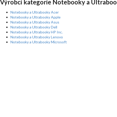
Výrobci kategorie Notebooky a Ultraboo
Notebooky a Ultrabooky Acer
Notebooky a Ultrabooky Apple
Notebooky a Ultrabooky Asus
Notebooky a Ultrabooky Dell
Notebooky a Ultrabooky HP Inc.
Notebooky a Ultrabooky Lenovo
Notebooky a Ultrabooky Microsoft