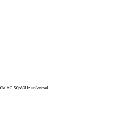
0V AC 50/60Hz universal