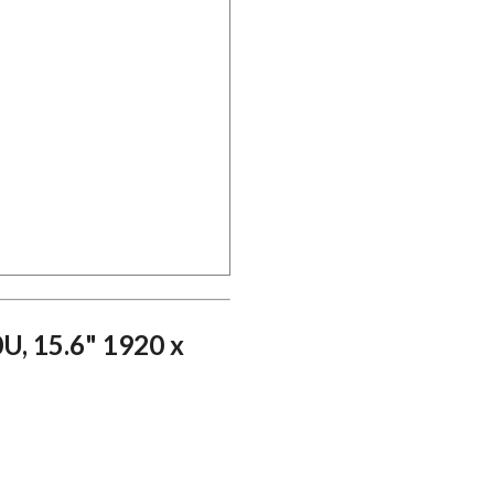
, 15.6" 1920 x