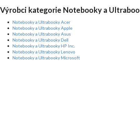
Výrobci kategorie Notebooky a Ultraboo
Notebooky a Ultrabooky Acer
Notebooky a Ultrabooky Apple
Notebooky a Ultrabooky Asus
Notebooky a Ultrabooky Dell
Notebooky a Ultrabooky HP Inc.
Notebooky a Ultrabooky Lenovo
Notebooky a Ultrabooky Microsoft