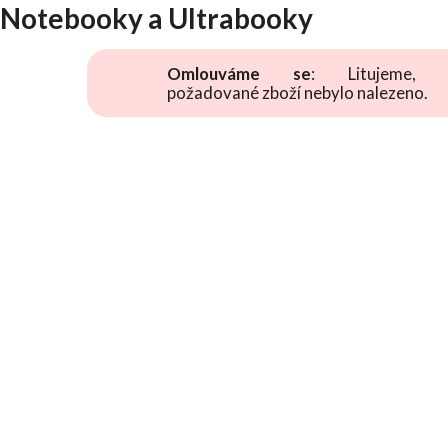
Notebooky a Ultrabooky
Omlouváme se
: Litujeme, 
požadované zboží nebylo nalezeno.