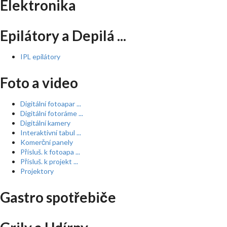
Elektronika
Epilátory a Depilá ...
IPL epilátory
Foto a video
Digitální fotoapar ...
Digitální fotoráme ...
Digitální kamery
Interaktivní tabul ...
Komerční panely
Přísluš. k fotoapa ...
Přísluš. k projekt ...
Projektory
Gastro spotřebiče