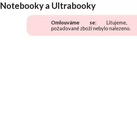
Notebooky a Ultrabooky
Omlouváme se
: Litujeme, 
požadované zboží nebylo nalezeno.