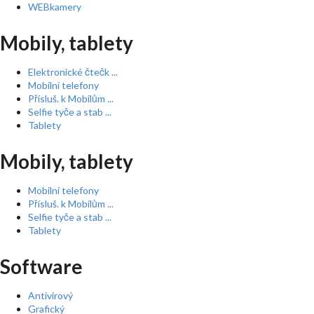
WEBkamery
Mobily, tablety
Elektronické čtečk ...
Mobilní telefony
Přísluš. k Mobilům ...
Selfie tyče a stab ...
Tablety
Mobily, tablety
Mobilní telefony
Přísluš. k Mobilům ...
Selfie tyče a stab ...
Tablety
Software
Antivirový
Grafický