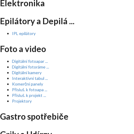
Elektronika
Epilátory a Depilá ...
IPL epilátory
Foto a video
Digitální fotoapar ...
Digitální fotoráme ...
Digitální kamery
Interaktivní tabul ...
Komerční panely
Přísluš. k fotoapa ...
Přísluš. k projekt ...
Projektory
Gastro spotřebiče