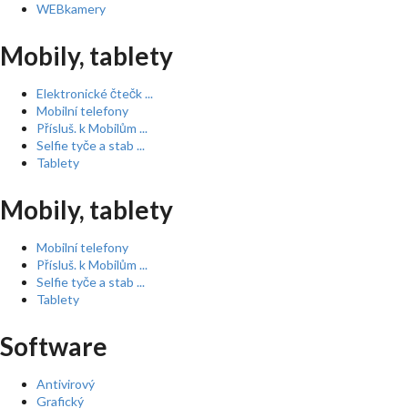
WEBkamery
Mobily, tablety
Elektronické čtečk ...
Mobilní telefony
Přísluš. k Mobilům ...
Selfie tyče a stab ...
Tablety
Mobily, tablety
Mobilní telefony
Přísluš. k Mobilům ...
Selfie tyče a stab ...
Tablety
Software
Antivirový
Grafický