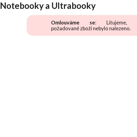
Notebooky a Ultrabooky
Omlouváme se
: Litujeme, 
požadované zboží nebylo nalezeno.