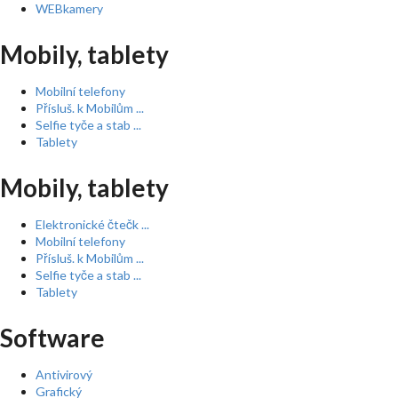
WEBkamery
Mobily, tablety
Mobilní telefony
Přísluš. k Mobilům ...
Selfie tyče a stab ...
Tablety
Mobily, tablety
Elektronické čtečk ...
Mobilní telefony
Přísluš. k Mobilům ...
Selfie tyče a stab ...
Tablety
Software
Antivirový
Grafický