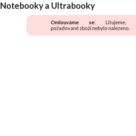
Notebooky a Ultrabooky
Omlouváme se
: Litujeme, 
požadované zboží nebylo nalezeno.