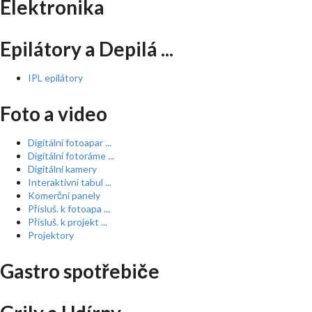
Elektronika
Epilátory a Depilá ...
IPL epilátory
Foto a video
Digitální fotoapar ...
Digitální fotoráme ...
Digitální kamery
Interaktivní tabul ...
Komerční panely
Přísluš. k fotoapa ...
Přísluš. k projekt ...
Projektory
Gastro spotřebiče