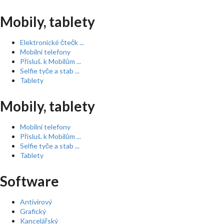
Mobily, tablety
Elektronické čtečk ...
Mobilní telefony
Přísluš. k Mobilům ...
Selfie tyče a stab ...
Tablety
Mobily, tablety
Mobilní telefony
Přísluš. k Mobilům ...
Selfie tyče a stab ...
Tablety
Software
Antivirový
Grafický
Kancelářský