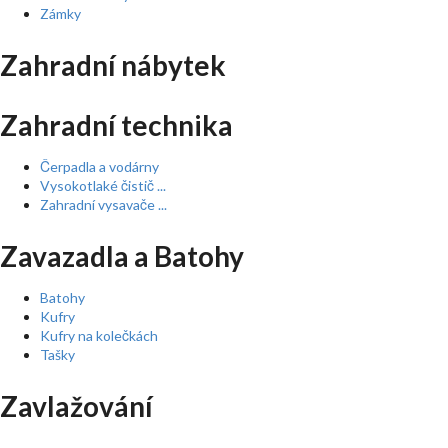
Zámky
Zahradní nábytek
Zahradní technika
Čerpadla a vodárny
Vysokotlaké čistič ...
Zahradní vysavače ...
Zavazadla a Batohy
Batohy
Kufry
Kufry na kolečkách
Tašky
Zavlažování