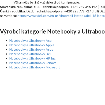
Váha môže byť iná v závislosti od konfiguracie.
Slovenská republika:
DELL Technická podpora: +421 239 346 192 (Toll)
Česká republika:
DELL Technická podpora: +420 225 772 727 (Toll) DE
na výrobcu:
https://www.dell.com/en-us/shop/dell-laptops/dell-16-lapt
Výrobci kategorie Notebooky a Ultraboo
Notebooky a Ultrabooky Acer
Notebooky a Ultrabooky Apple
Notebooky a Ultrabooky Asus
Notebooky a Ultrabooky Dell
Notebooky a Ultrabooky HP Inc.
Notebooky a Ultrabooky Lenovo
Notebooky a Ultrabooky Microsoft