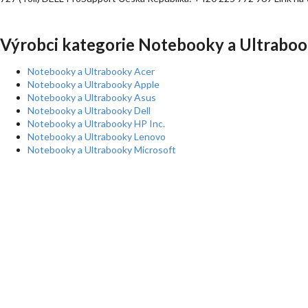
Výrobci kategorie Notebooky a Ultraboo
Notebooky a Ultrabooky Acer
Notebooky a Ultrabooky Apple
Notebooky a Ultrabooky Asus
Notebooky a Ultrabooky Dell
Notebooky a Ultrabooky HP Inc.
Notebooky a Ultrabooky Lenovo
Notebooky a Ultrabooky Microsoft