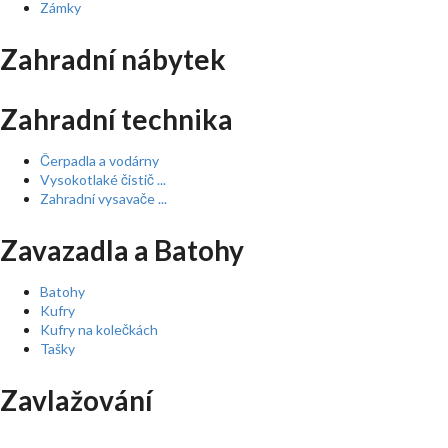
Zámky
Zahradní nábytek
Zahradní technika
Čerpadla a vodárny
Vysokotlaké čistič ...
Zahradní vysavače ...
Zavazadla a Batohy
Batohy
Kufry
Kufry na kolečkách
Tašky
Zavlažování