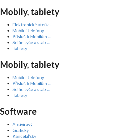
Mobily, tablety
Elektronické čtečk ...
Mobilní telefony
Přísluš. k Mobilům ...
Selfie tyče a stab ...
Tablety
Mobily, tablety
Mobilní telefony
Přísluš. k Mobilům ...
Selfie tyče a stab ...
Tablety
Software
Antivirový
Grafický
Kancelářský