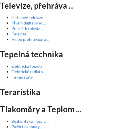
Televize, přehráva ...
Hotelové televize
Příjem digitálního ...
Přísluš. k televiz ...
Televize
Video přehrávače a ...
Tepelná technika
Elektrická topidla
Elektrické radiáto ...
Termostaty
Teraristika
Tlakoměry a Teplom ...
Bezkontaktní teplo ...
Pažní tlakoměry