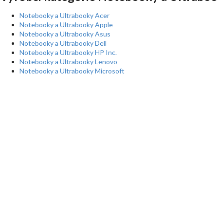
Notebooky a Ultrabooky Acer
Notebooky a Ultrabooky Apple
Notebooky a Ultrabooky Asus
Notebooky a Ultrabooky Dell
Notebooky a Ultrabooky HP Inc.
Notebooky a Ultrabooky Lenovo
Notebooky a Ultrabooky Microsoft