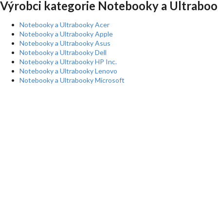
Výrobci kategorie Notebooky a Ultraboo
Notebooky a Ultrabooky Acer
Notebooky a Ultrabooky Apple
Notebooky a Ultrabooky Asus
Notebooky a Ultrabooky Dell
Notebooky a Ultrabooky HP Inc.
Notebooky a Ultrabooky Lenovo
Notebooky a Ultrabooky Microsoft