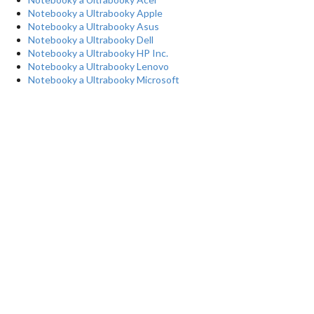
Notebooky a Ultrabooky Apple
Notebooky a Ultrabooky Asus
Notebooky a Ultrabooky Dell
Notebooky a Ultrabooky HP Inc.
Notebooky a Ultrabooky Lenovo
Notebooky a Ultrabooky Microsoft