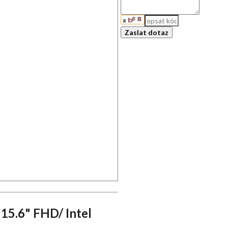
15.6" FHD/ Intel