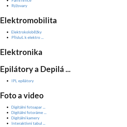
Parní hrnce
Rýžovary
Elektromobilita
Elektrokoloběžky
Přísluš. k elektro ...
Elektronika
Epilátory a Depilá ...
IPL epilátory
Foto a video
Digitální fotoapar ...
Digitální fotoráme ...
Digitální kamery
Interaktivní tabul ...