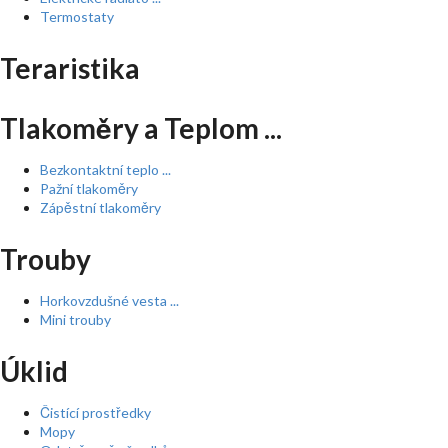
Termostaty
Teraristika
Tlakoměry a Teplom ...
Bezkontaktní teplo ...
Pažní tlakoměry
Zápěstní tlakoměry
Trouby
Horkovzdušné vesta ...
Mini trouby
Úklid
Čistící prostředky
Mopy