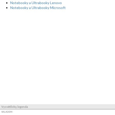
Notebooky a Ultrabooky Lenovo
Notebooky a Ultrabooky Microsoft
Vysvětlivky, legenda
SKLADEM: